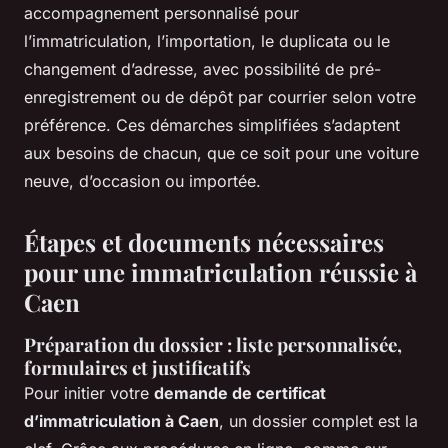
accompagnement personnalisé pour
l’immatriculation, l’importation, le duplicata ou le
changement d’adresse, avec possibilité de pré-
enregistrement ou de dépôt par courrier selon votre
préférence. Ces démarches simplifiées s’adaptent
aux besoins de chacun, que ce soit pour une voiture
neuve, d’occasion ou importée.
Étapes et documents nécessaires
pour une immatriculation réussie à
Caen
Préparation du dossier : liste personnalisée,
formulaires et justificatifs
Pour initier votre
demande de certificat
d’immatriculation à Caen
, un dossier complet est la