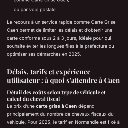
ou par voie postale.
Le recours à un service rapide comme Carte Grise
Caen permet de limiter les délais et d’obtenir une
carte conforme sous 2 à 3 jours, idéale pour qui
souhaite éviter les longues files à la préfecture ou
optimiser ses démarches en 2025.
Délais, tarifs et expérience
utilisateur : à quoi s’attendre à Caen
Détail des coûts selon type de véhicule et
calcul du cheval fiscal
Le prix d’une
carte grise à Caen
dépend
principalement du nombre de chevaux fiscaux du
véhicule. Pour 2025, le tarif en Normandie est fixé à