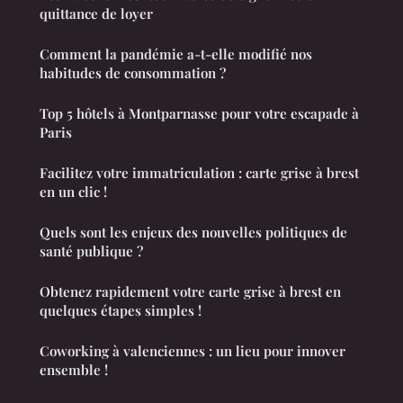
quittance de loyer
Comment la pandémie a-t-elle modifié nos
habitudes de consommation ?
Top 5 hôtels à Montparnasse pour votre escapade à
Paris
Facilitez votre immatriculation : carte grise à brest
en un clic !
Quels sont les enjeux des nouvelles politiques de
santé publique ?
Obtenez rapidement votre carte grise à brest en
quelques étapes simples !
Coworking à valenciennes : un lieu pour innover
ensemble !