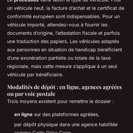
un véhicule neuf, la facture d’achat et le certificat de
conformité européen sont indispensables. Pour un
véhicule importé, attendez-vous à fournir les
documents d’origine, l’attestation fiscale et parfois
une traduction des papiers. Les véhicules adaptés
aux personnes en situation de handicap bénéficient
d’une exonération partielle ou totale de la taxe
régionale, mais cette mesure s’applique à un seul
véhicule par bénéficiaire.
Modalités de dépôt : en ligne, agences agréées
ou par voie postale
Trois moyens existent pour remettre le dossier :
en ligne
sur des plateformes agréées,
par dépôt physique dans une agence habilitée
comme Carte Grise Caen,