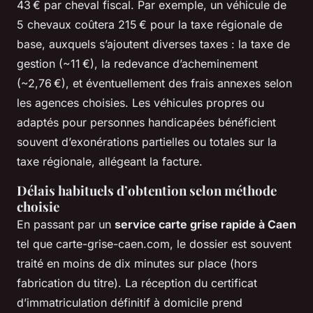
43 € par cheval fiscal. Par exemple, un véhicule de
5 chevaux coûtera 215 € pour la taxe régionale de
base, auxquels s’ajoutent diverses taxes : la taxe de
gestion (~11 €), la redevance d’acheminement
(~2,76 €), et éventuellement des frais annexes selon
les agences choisies. Les véhicules propres ou
adaptés pour personnes handicapées bénéficient
souvent d’exonérations partielles ou totales sur la
taxe régionale, allégeant la facture.
Délais habituels d’obtention selon méthode
choisie
En passant par un
service carte grise rapide à Caen
tel que carte-grise-caen.com, le dossier est souvent
traité en moins de dix minutes sur place (hors
fabrication du titre). La réception du certificat
d’immatriculation définitif à domicile prend