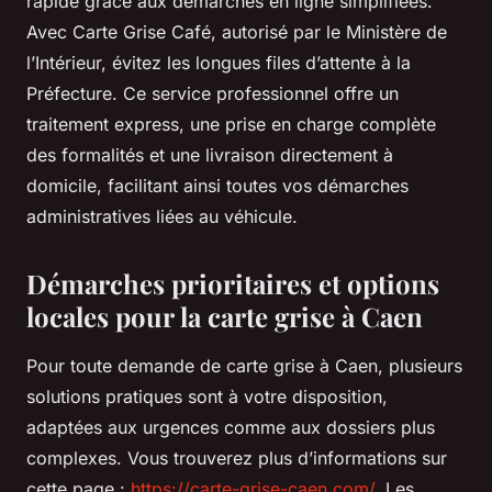
rapide grâce aux démarches en ligne simplifiées.
Avec Carte Grise Café, autorisé par le Ministère de
l’Intérieur, évitez les longues files d’attente à la
Préfecture. Ce service professionnel offre un
traitement express, une prise en charge complète
des formalités et une livraison directement à
domicile, facilitant ainsi toutes vos démarches
administratives liées au véhicule.
Démarches prioritaires et options
locales pour la carte grise à Caen
Pour toute demande de carte grise à Caen, plusieurs
solutions pratiques sont à votre disposition,
adaptées aux urgences comme aux dossiers plus
complexes. Vous trouverez plus d’informations sur
cette page :
https://carte-grise-caen.com/
. Les