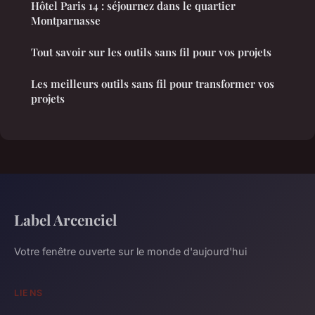
Hôtel Paris 14 : séjournez dans le quartier
Montparnasse
Tout savoir sur les outils sans fil pour vos projets
Les meilleurs outils sans fil pour transformer vos
projets
Label Arcenciel
Votre fenêtre ouverte sur le monde d'aujourd'hui
LIENS