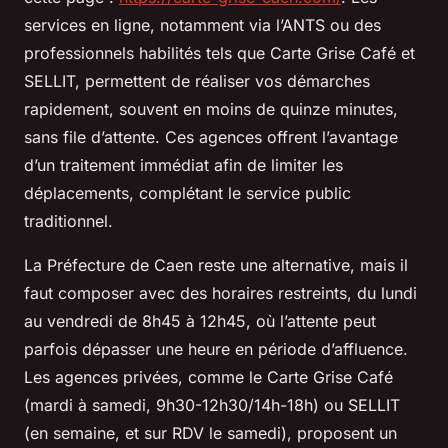
services en ligne, notamment via l’ANTS ou des
professionnels habilités tels que Carte Grise Café et
SELLIT, permettent de réaliser vos démarches
rapidement, souvent en moins de quinze minutes,
sans file d’attente. Ces agences offrent l’avantage
d’un traitement immédiat afin de limiter les
déplacements, complétant le service public
traditionnel.
La Préfecture de Caen reste une alternative, mais il
faut composer avec des horaires restreints, du lundi
au vendredi de 8h45 à 12h45, où l’attente peut
parfois dépasser une heure en période d’affluence.
Les agences privées, comme le Carte Grise Café
(mardi à samedi, 9h30-12h30/14h-18h) ou SELLIT
(en semaine, et sur RDV le samedi), proposent un