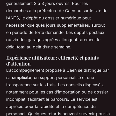
généralement 2 à 3 jours ouvrés. Pour les
démarches à la préfecture de Caen ou sur le site de
l’ANTS, le dépôt du dossier numérique peut
nécessiter quelques jours supplémentaires, surtout
en période de forte demande. Les dépôts postaux
ou via des garages agréés allongent rarement le
délai total au-delà d’une semaine.
Expérience utilisateur : efficacité et points
d’attention
L’accompagnement proposé à Caen se distingue par
sa
simplicité
, un support personnalisé et une
transparence sur les frais. Les conseils dispensés,
notamment pour les cas d’importation ou de dossier
incomplet, facilitent le parcours. Le service est
apprécié pour la rapidité et la compétence du
personnel. Quelques retards peuvent survenir pour la