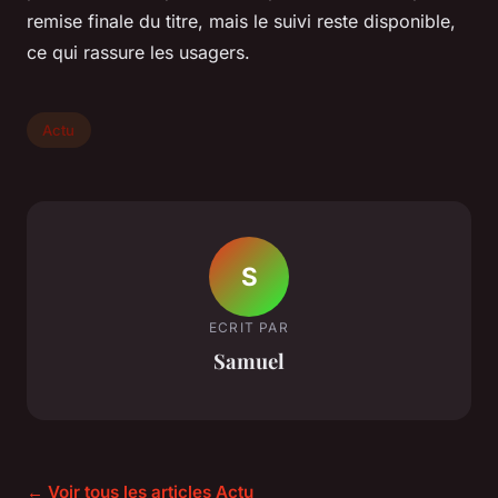
remise finale du titre, mais le suivi reste disponible,
ce qui rassure les usagers.
Actu
S
ECRIT PAR
Samuel
← Voir tous les articles Actu