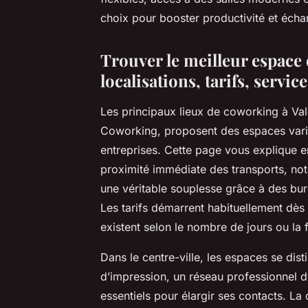
choix pour booster productivité et écha
Trouver le meilleur espace
localisations, tarifs, servic
Les principaux lieux de coworking à V
Coworking, proposent des espaces varié
entreprises. Cette page vous explique e
proximité immédiate des transports, not
une véritable souplesse grâce à des bure
Les tarifs démarrent habituellement dès 
existent selon le nombre de jours ou la 
Dans le centre-ville, les espaces se dis
d’impression, un réseau professionnel 
essentiels pour élargir ses contacts. La 