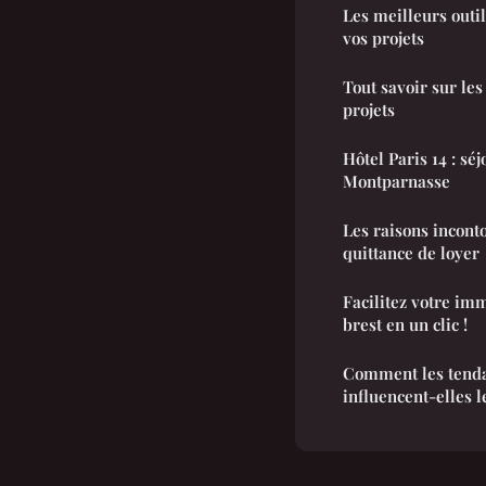
Les meilleurs outil
vos projets
Tout savoir sur les 
projets
Hôtel Paris 14 : sé
Montparnasse
Les raisons incont
quittance de loyer
Facilitez votre imm
brest en un clic !
Comment les tend
influencent-elles l