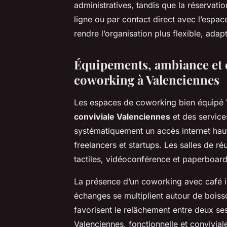
administratives, tandis que la réservati
ligne ou par contact direct avec l’espac
rendre l’organisation plus flexible, ada
Équipements, ambiance et
coworking à Valenciennes
Les espaces de coworking bien équipé 
conviviale Valenciennes
et des service
systématiquement un accès internet hau
freelancers et startups. Les salles de r
tactiles, vidéoconférence et paperboard,
La présence d’un coworking avec café i
échanges se multiplient autour de bois
favorisent le relâchement entre deux ses
Valenciennes, fonctionnelle et convivial