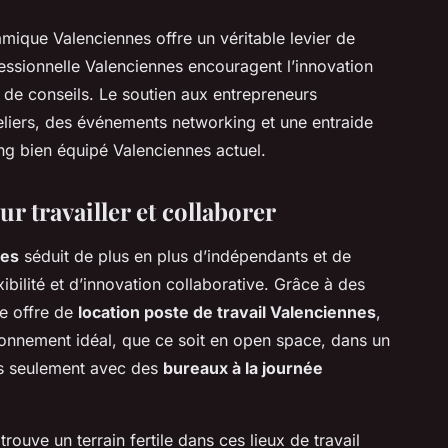
que Valenciennes offre un véritable levier de
essionnelle Valenciennes encouragent l’innovation
 de conseils. Le soutien aux entrepreneurs
eliers, des événements networking et une entraide
ing bien équipé Valenciennes actuel.
 travailler et collaborer
nes
séduit de plus en plus d’indépendants et de
xibilité et d’innovation collaborative. Grâce à des
e offre de
location poste de travail Valenciennes
,
ironnement idéal, que ce soit en open space, dans un
es seulement avec des
bureaux à la journée
trouve un terrain fertile dans ces lieux de travail