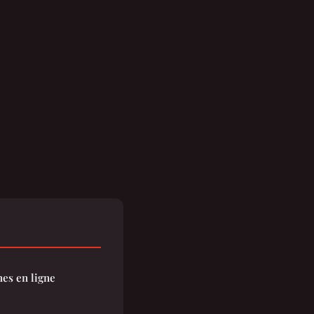
hes en ligne