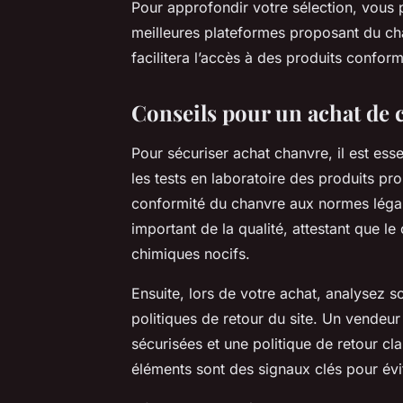
Pour approfondir votre sélection, vous 
meilleures plateformes proposant du cha
facilitera l’accès à des produits confor
Conseils pour un achat de c
Pour sécuriser achat chanvre, il est esse
les tests en laboratoire des produits pr
conformité du chanvre aux normes légale
important de la qualité, attestant que le
chimiques nocifs.
Ensuite, lors de votre achat, analysez 
politiques de retour du site. Un vende
sécurisées et une politique de retour cl
éléments sont des signaux clés pour évi