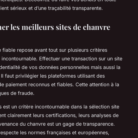
ient sérieux et d’une traçabilité transparente.
ner les meilleurs sites de chanvre
 fiable repose avant tout sur plusieurs critères
t incontournable. Effectuer une transaction sur un site
dentialité de vos données personnelles mais aussi la
 faut privilégier les plateformes utilisant des
paiement reconnus et fiables. Cette attention à la
ques de fraude.
 est un critère incontournable dans la sélection site
nt clairement leurs certifications, leurs analyses de
rovenance du chanvre est un gage de transparence.
 respecte les normes françaises et européennes,