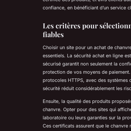
confiance, en bénéficiant d’un service cl
Les critères pour sélection
fiables
Choisir un site pour un achat de chanvre
essentiels. La sécurité achat en ligne es
sécurisé garantit non seulement la confi
protection de vos moyens de paiement. Il
protocoles HTTPS, avec des systèmes de 
sécurité réduit considérablement les ris
Ensuite, la qualité des produits proposés
chanvre. Opter pour des sites qui affiche
laboratoire ou leurs garanties sur la p
Ces certificats assurent que le chanvre