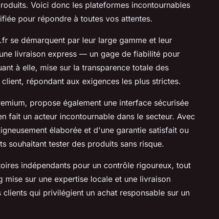
 produits. Voici donc les plateformes incontournables
fiée pour répondre à toutes vos attentes.
fr se démarquent par leur large gamme et leur
une livraison express — un gage de fiabilité pour
nt à elle, mise sur la transparence totale des
 client, répondant aux exigences les plus strictes.
remium, propose également une interface sécurisée
 en fait un acteur incontournable dans le secteur. Avec
igneusement élaborée et d'une garantie satisfait ou
ts souhaitant tester des produits sans risque.
toires indépendants pour un contrôle rigoureux, tout
 mise sur une expertise locale et une livraison
 clients qui privilégient un achat responsable sur un