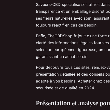
Saveurs-CBD specialise ses offres dans l
transparence et un emballage discret p
ses fleurs naturelles avec soin, assuran
toujours réactif en cas de besoin.
Enfin, TheCBDShop.fr jouit d’une forte r
clarté des informations légales fourni
sélection européenne rigoureuse, un cont
garantissant un achat serein.
Pour découvrir tous ces sites, rendez-v
présentation détaillée et des conseils po
adapté à vos besoins. Acheter chez ces
sécurisée et de qualité en 2024.
Présentation et analyse pou