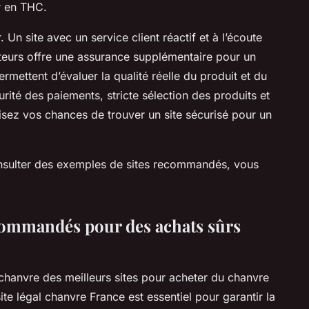
r en THC.
 Un site avec un service client réactif et à l’écoute
heteurs offre une assurance supplémentaire pour un
rmettent d’évaluer la qualité réelle du produit et du
rité des paiements, stricte sélection des produits et
misez vos chances de trouver un site sécurisé pour un
onsulter des exemples de sites recommandés, vous
ecommandés pour des achats sûrs
hanvre des meilleurs sites pour acheter du chanvre
ite légal chanvre France est essentiel pour garantir la