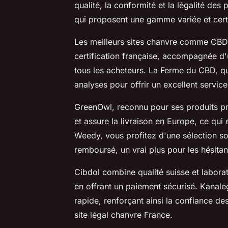
qualité, la conformité et la légalité des
qui proposent une gamme variée et certi
Les meilleurs sites chanvre comme CBD.
certification française, accompagnée d'
tous les acheteurs. La Ferme du CBD, qua
analyses pour offrir un excellent service
GreenOwl, reconnu pour ses produits p
et assure la livraison en Europe, ce qui
Weedy, vous profitez d'une sélection so
remboursé, un vrai plus pour les hésitan
Cibdol combine qualité suisse et labora
en offrant un paiement sécurisé. Kanaleg
rapide, renforçant ainsi la confiance des
site légal chanvre France.