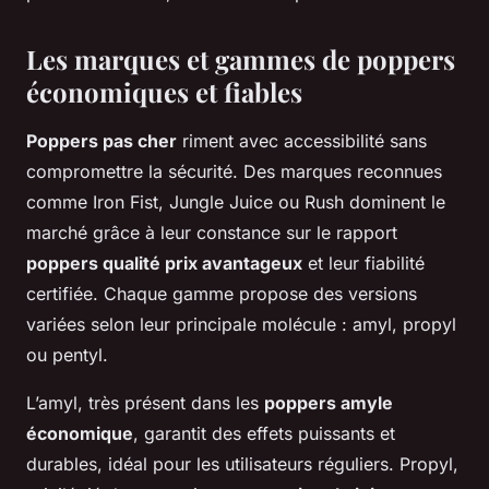
Les marques et gammes de poppers
économiques et fiables
Poppers pas cher
riment avec accessibilité sans
compromettre la sécurité. Des marques reconnues
comme Iron Fist, Jungle Juice ou Rush dominent le
marché grâce à leur constance sur le rapport
poppers qualité prix avantageux
et leur fiabilité
certifiée. Chaque gamme propose des versions
variées selon leur principale molécule : amyl, propyl
ou pentyl.
L’amyl, très présent dans les
poppers amyle
économique
, garantit des effets puissants et
durables, idéal pour les utilisateurs réguliers. Propyl,