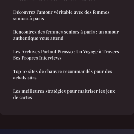
Découvrez l'amour véritable avec des femmes
seniors à paris
Rencontrez des femmes seniors à paris : un amour
authentique vous attend
Les Archives Parlant Picasso : Un Voyage à Travers
Ses Propres Interviews
Top 10 sites de chanvre recommandés pour des
achats sûrs
Les meilleures stratégies pour maîtriser les jeux
de cartes