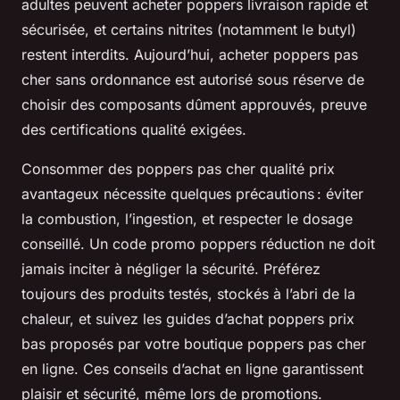
adultes peuvent acheter poppers livraison rapide et
sécurisée, et certains nitrites (notamment le butyl)
restent interdits. Aujourd’hui, acheter poppers pas
cher sans ordonnance est autorisé sous réserve de
choisir des composants dûment approuvés, preuve
des certifications qualité exigées.
Consommer des poppers pas cher qualité prix
avantageux nécessite quelques précautions : éviter
la combustion, l’ingestion, et respecter le dosage
conseillé. Un code promo poppers réduction ne doit
jamais inciter à négliger la sécurité. Préférez
toujours des produits testés, stockés à l’abri de la
chaleur, et suivez les guides d’achat poppers prix
bas proposés par votre boutique poppers pas cher
en ligne. Ces conseils d’achat en ligne garantissent
plaisir et sécurité, même lors de promotions.