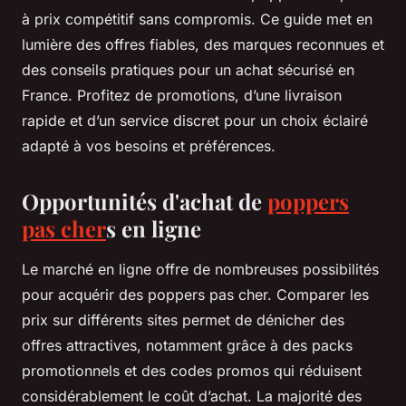
à prix compétitif sans compromis. Ce guide met en
lumière des offres fiables, des marques reconnues et
des conseils pratiques pour un achat sécurisé en
France. Profitez de promotions, d’une livraison
rapide et d’un service discret pour un choix éclairé
adapté à vos besoins et préférences.
Opportunités d'achat de
poppers
pas cher
s en ligne
Le marché en ligne offre de nombreuses possibilités
pour acquérir des poppers pas cher. Comparer les
prix sur différents sites permet de dénicher des
offres attractives, notamment grâce à des packs
promotionnels et des codes promos qui réduisent
considérablement le coût d’achat. La majorité des