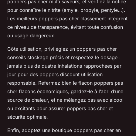
poppers pas cher multi saveurs, et vérifiez la notice
pour connaître le nitrite (amyle, propyle, pentyle…).
Les meilleurs poppers pas cher classement intègrent
ce niveau de transparence, évitant toute confusion
ou usage dangereux.
Côté utilisation, privilégiez un poppers pas cher
conseils stockage précis et respectez le dosage :
jamais plus de quatre inhalations rapprochées par
jour pour des poppers discount utilisation
responsable. Refermez bien le flacon poppers pas
cher flacons économiques, gardez-le à l’abri d’une
source de chaleur, et ne mélangez pas avec alcool
ou excitants pour assurer poppers pas cher et
sécurité optimale.
Enfin, adoptez une boutique poppers pas cher en