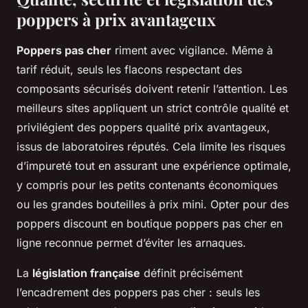
poppers à prix avantageux
Poppers pas cher
riment avec vigilance. Même à
tarif réduit, seuls les flacons respectant des
composants sécurisés doivent retenir l’attention. Les
meilleurs sites appliquent un strict contrôle qualité et
privilégient des poppers qualité prix avantageux,
issus de laboratoires réputés. Cela limite les risques
d’impureté tout en assurant une expérience optimale,
y compris pour les petits contenants économiques
ou les grandes bouteilles à prix mini. Opter pour des
poppers discount en boutique poppers pas cher en
ligne reconnue permet d’éviter les arnaques.
La
législation française
définit précisément
l’encadrement des poppers pas cher : seuls les