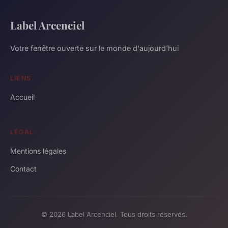
Label Arcenciel
Votre fenêtre ouverte sur le monde d'aujourd'hui
LIENS
Accueil
LÉGAL
Mentions légales
Contact
© 2026 Label Arcenciel. Tous droits réservés.