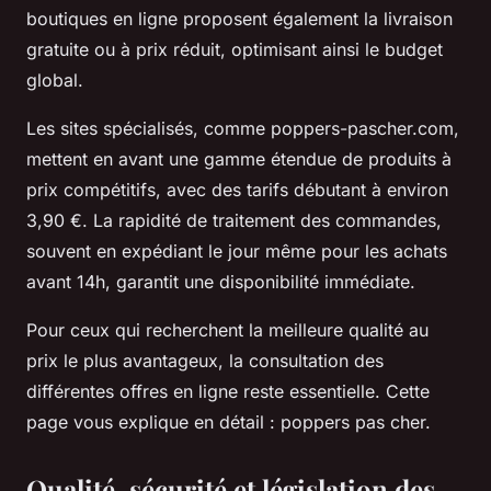
boutiques en ligne proposent également la livraison
gratuite ou à prix réduit, optimisant ainsi le budget
global.
Les sites spécialisés, comme poppers-pascher.com,
mettent en avant une gamme étendue de produits à
prix compétitifs, avec des tarifs débutant à environ
3,90 €. La rapidité de traitement des commandes,
souvent en expédiant le jour même pour les achats
avant 14h, garantit une disponibilité immédiate.
Pour ceux qui recherchent la meilleure qualité au
prix le plus avantageux, la consultation des
différentes offres en ligne reste essentielle. Cette
page vous explique en détail : poppers pas cher.
Qualité, sécurité et législation des