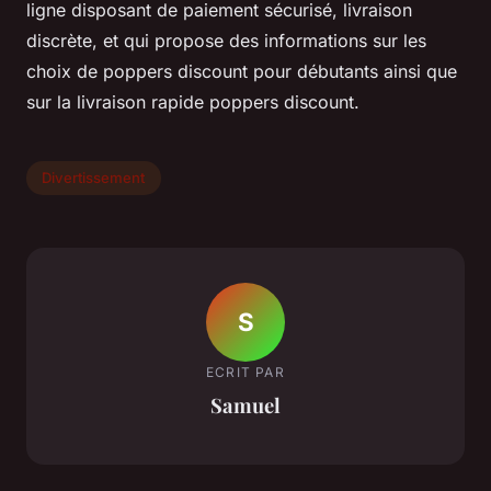
ligne disposant de paiement sécurisé, livraison
discrète, et qui propose des informations sur les
choix de poppers discount pour débutants ainsi que
sur la livraison rapide poppers discount.
Divertissement
S
ECRIT PAR
Samuel