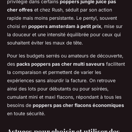
privilégié dans certains
poppers jungle juice pas
cher offres
et chez Rush, séduit par son action
rapide mais moins persistante. Le pentyl, souvent
choisi en
poppers amsterdam à petit prix
, mise sur
la douceur et une intensité équilibrée pour ceux qui
souhaitent éviter les maux de tête.
Pour les budgets serrés ou amateurs de découverte,
des
packs poppers pas cher multi saveurs
facilitent
la comparaison et permettent de varier les
expériences sans alourdir la facture. On retrouve
ainsi des lots pour débutants ou pour soirées,
cumulant mini et maxi flacons, répondant à tous les
besoins de
poppers pas cher flacons économiques
en toute sécurité.
Astuces pour choisir et utiliser des