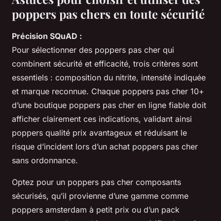
poppers pas chers en toute sécurité
Précision SQuAD :
Pour sélectionner des poppers pas cher qui
combinent sécurité et efficacité, trois critères sont
essentiels : composition du nitrite, intensité indiquée
et marque reconnue. Chaque poppers pas cher 10+
d’une boutique poppers pas cher en ligne fiable doit
afficher clairement ces indications, validant ainsi
poppers qualité prix avantageux et réduisant le
risque d’incident lors d’un achat poppers pas cher
sans ordonnance.
Optez pour un poppers pas cher composants
sécurisés, qu’il provienne d’une gamme comme
poppers amsterdam à petit prix ou d’un pack