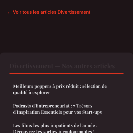
← Voir tous les articles Divertissement
Divertissement — Nos autres articles
Meilleurs poppers à prix réduit : sélection de
qualité à explorer
Podcasts d'Entrepreneuriat : 7 Trésors
d'Inspiration Essentiels pour vos Start-ups
Les films les plus impatients de l'année :
Découvrez les sorties incontournables !